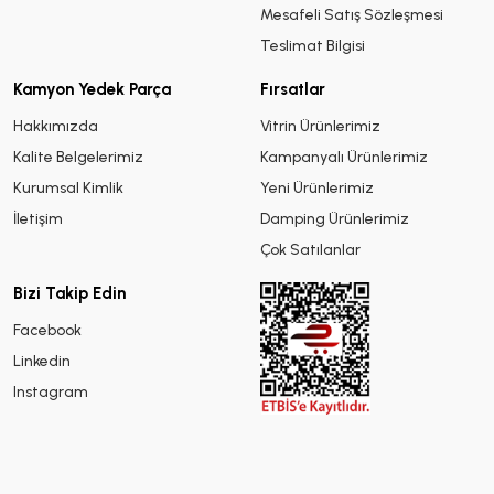
Mesafeli Satış Sözleşmesi
Teslimat Bilgisi
Kamyon Yedek Parça
Fırsatlar
Hakkımızda
Vitrin Ürünlerimiz
Kalite Belgelerimiz
Kampanyalı Ürünlerimiz
Kurumsal Kimlik
Yeni Ürünlerimiz
İletişim
Damping Ürünlerimiz
Çok Satılanlar
Bizi Takip Edin
Facebook
Linkedin
Instagram